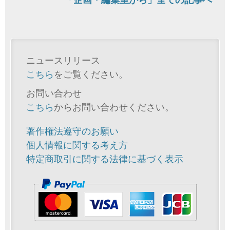
ニュースリリース
こちら
をご覧ください。
お問い合わせ
こちら
からお問い合わせください。
著作権法遵守のお願い
個人情報に関する考え方
特定商取引に関する法律に基づく表示