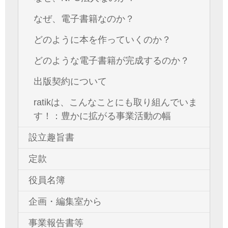
なぜ、電子書籍なのか？
どのように本を作っていくのか？
どのような電子書籍が完成するのか？
出版契約について
ratikは、こんなことにも取り組んでいま
す！：豊かに拡がる事業活動の幅
設立趣旨書
定款
役員名簿
企画・編集室から
事業報告書等