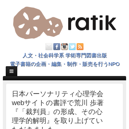
人文・社会科学系 学術専門図書出版
電子書籍の企画・編集・制作・販売を行うNPO
日本パーソナリティ心理学会
webサイトの書評で荒川 歩著
『「裁判員」の形成、その心
理学的解明』を取り上げてい