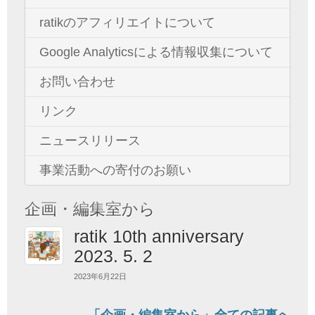
ratikのアフィリエイトについて
Google Analyticsによる情報収集について
お問い合わせ
リンク
ニュースリリース
事業活動への寄付のお願い
企画・編集室から
ratik 10th anniversary
2023. 5. 2
2023年6月22日
「企画・編集室から」全ての記事へ