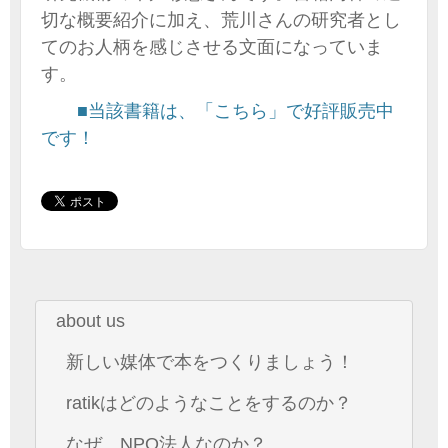
切な概要紹介に加え、荒川さんの研究者とし
てのお人柄を感じさせる文面になっていま
す。
■当該書籍は、「こちら」で好評販売中
です！
about us
新しい媒体で本をつくりましょう！
ratikはどのようなことをするのか？
なぜ、NPO法人なのか？