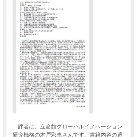
評者は、立命館グローバルイノベーション
研究機構の木戸彩恵さんです。書籍内容の適