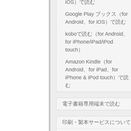
iOS）で読む
Google Play ブックス（for
Android、for iOS）で読む
koboで読む（for Android、
for iPhone/iPad/iPod
touch）
Amazon Kindle（for
Android、for iPad、for
iPhone & iPod touch）で読
む
電子書籍専用端末で読む
印刷・製本サービスについて