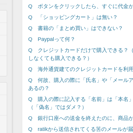
Q ボタンをクリックしたら、すぐに代金
Q 「ショッピングカート」は無い？
Q 書籍の「まとめ買い」はできない？
Q Paypalって何？
Q クレジットカードだけで購入できる？（P
しなくても購入できる？）
Q 海外通貨建てのクレジットカードを利
Q 何故、購入の際に「氏名」や「メール
あるの？
Q 購入の際に記入する「名前」は「本名
（「偽名」ではダメ？）
Q 銀行口座への送金を終えたのに、商品
Q ratikから送信されてくる筈のメールが