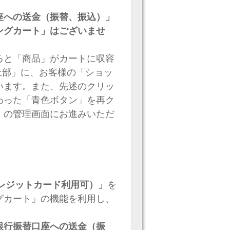
座への送金（振替、振込）」
ングカート」はございませ
ると「商品」がカートに収容
上部」に、お客様の「ショッ
います。また、先述のクリッ
わった「青色ボタン」を再ク
」の管理画面にお進みいただ
種クレジットカード利用可）」
を
グカート」の機能を利用し、
。
銀行振替口座への送金（振