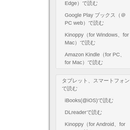
Edge）で読む
Google Play ブックス（＠
PC web）で読む
Kinoppy（for Windows、for
Mac）で読む
Amazon Kindle（for PC、
for Mac）で読む
タブレット、スマートフォン
で読む
iBooks(@iOS)で読む
DLreaderで読む
Kinoppy（for Android、for