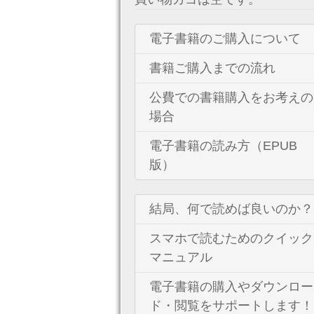
電子書籍のご購入について
書籍ご購入までの流れ
公費での書籍購入をお考えの
場合
電子書籍の読み方（EPUB
版）
結局、何で読めば良いのか？
スマホで読むためのクイック
マニュアル
電子書籍の購入やダウンロー
ド・閲覧をサポートします！