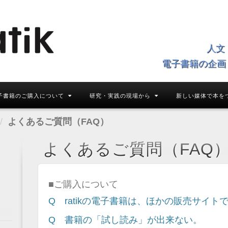
人文
電子書籍の企画
子書籍のご購入について
研究・実践の現場から
新しい媒体で本を
よくあるご質問（FAQ）
よくあるご質問（FAQ
■ご購入について
Q ratikの電子書籍は、ほかの販売サイト
Q 書籍の「試し読み」が出来ない。