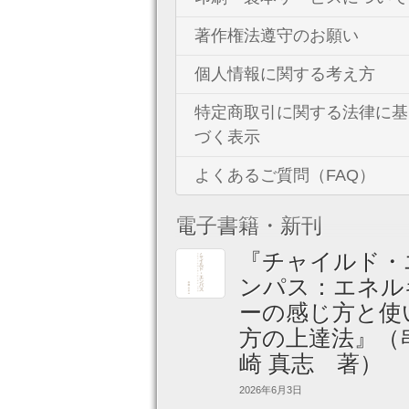
著作権法遵守のお願い
個人情報に関する考え方
特定商取引に関する法律に基
づく表示
よくあるご質問（FAQ）
電子書籍・新刊
『チャイルド・
ンパス：エネル
ーの感じ方と使
方の上達法』（
崎 真志 著）
2026年6月3日