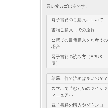
買い物カゴは空です。
電子書籍のご購入について
書籍ご購入までの流れ
公費での書籍購入をお考えの
場合
電子書籍の読み方（EPUB
版）
結局、何で読めば良いのか？
スマホで読むためのクイック
マニュアル
電子書籍の購入やダウンロー