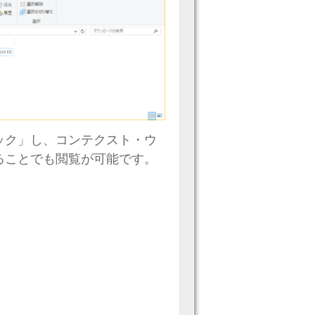
ック」し、コンテクスト・ウ
ることでも閲覧が可能です。