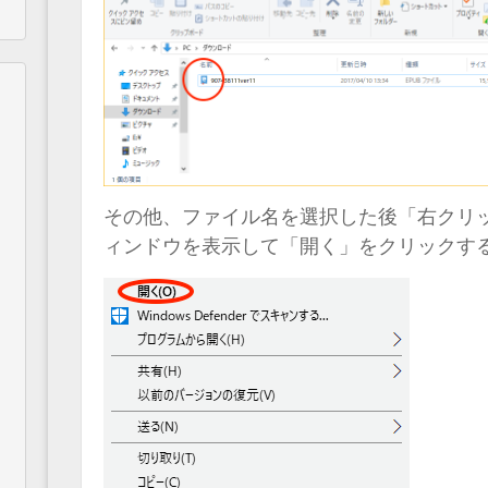
その他、ファイル名を選択した後「右クリ
ィンドウを表示して「開く」をクリックす