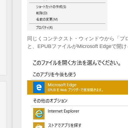
同じくコンテクスト・ウィンドウから「プ
と、EPUBファイルがMicrosoft Edg