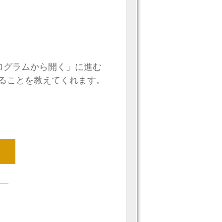
ログラムから開く」に進む
eで開けることを教えてくれます。