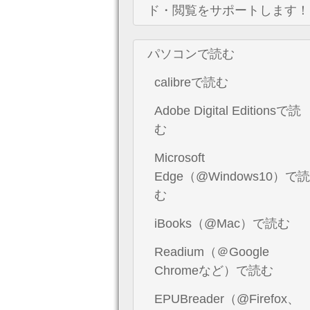
ド・閲覧をサポートします！
パソコンで読む
calibreで読む
Adobe Digital Editionsで読
む
Microsoft
Edge（@Windows10）で読
む
iBooks（@Mac）で読む
Readium（＠Google
Chromeなど）で読む
EPUBreader（@Firefox、