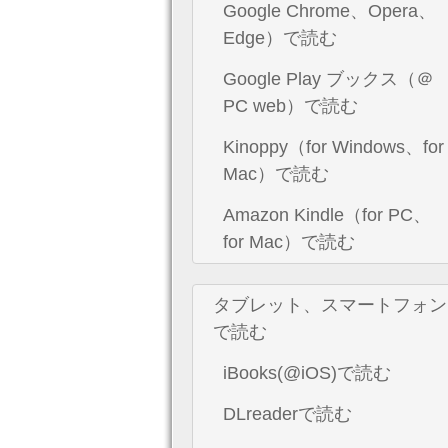
Google Chrome、Opera、
Edge）で読む
Google Play ブックス（＠
PC web）で読む
Kinoppy（for Windows、for
Mac）で読む
Amazon Kindle（for PC、
for Mac）で読む
タブレット、スマートフォン
で読む
iBooks(@iOS)で読む
DLreaderで読む