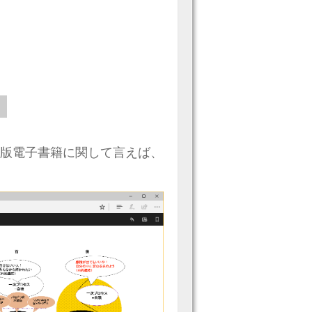
UB版電子書籍に関して言えば、