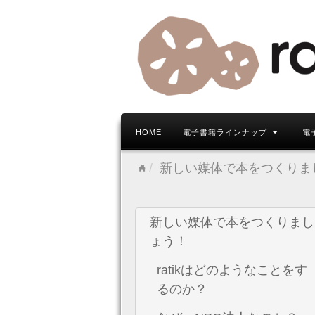
HOME
電子書籍ラインナップ
電
新しい媒体で本をつくりま
新しい媒体で本をつくりまし
ょう！
ratikはどのようなことをす
るのか？