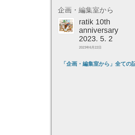
企画・編集室から
ratik 10th
anniversary
2023. 5. 2
2023年6月22日
「企画・編集室から」全ての