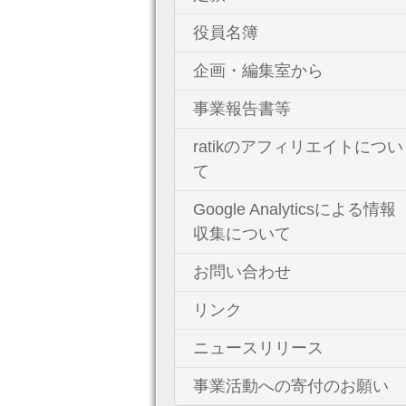
役員名簿
企画・編集室から
事業報告書等
ratikのアフィリエイトについ
て
Google Analyticsによる情報
収集について
お問い合わせ
リンク
ニュースリリース
事業活動への寄付のお願い