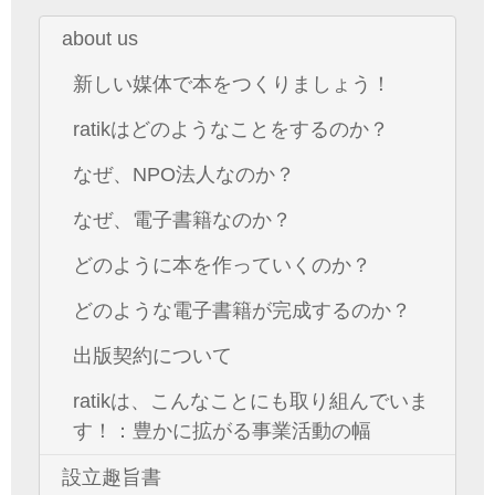
about us
新しい媒体で本をつくりましょう！
ratikはどのようなことをするのか？
なぜ、NPO法人なのか？
なぜ、電子書籍なのか？
どのように本を作っていくのか？
どのような電子書籍が完成するのか？
出版契約について
ratikは、こんなことにも取り組んでいま
す！：豊かに拡がる事業活動の幅
設立趣旨書