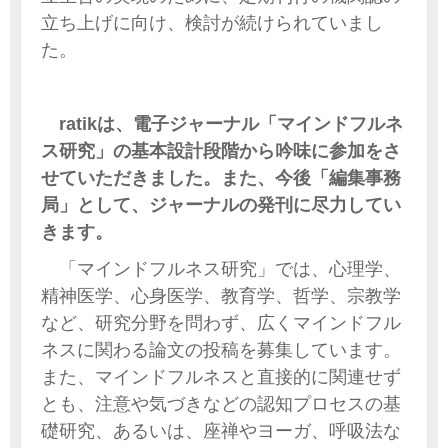
立ち上げに向け、検討が続けられていまし
た。
ratikは、電子ジャーナル「マインドフルネ
ス研究」の基本設計段階から吟味に参加をさ
せていただきました。また、今後「編集事務
局」として、ジャーナルの発刊に尽力してい
きます。
「マインドフルネス研究」では、心理学、
精神医学、心身医学、教育学、哲学、宗教学
など、研究分野を問わず、広くマインドフル
ネスに関わる論文の投稿を募集しています。
また、マインドフルネスと直接的に関連せず
とも、注意や気づきなどの認知プロセスの基
礎研究、あるいは、座禅やヨーガ、呼吸法な