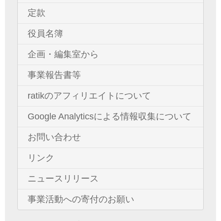
定款
役員名簿
企画・編集室から
事業報告書等
ratikのアフィリエイトについて
Google Analyticsによる情報収集について
お問い合わせ
リンク
ニュースリリース
事業活動への寄付のお願い