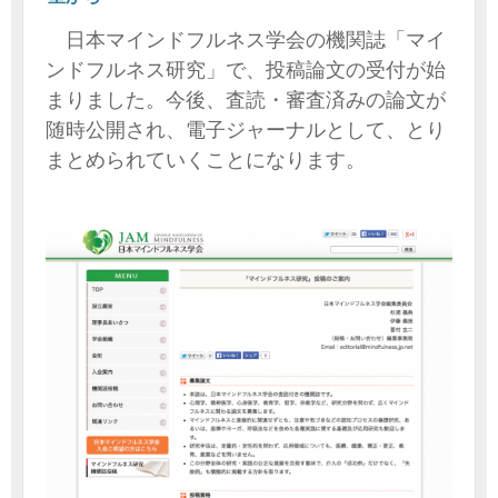
日本マインドフルネス学会の機関誌「マイ
ンドフルネス研究」で、投稿論文の受付が始
まりました。今後、査読・審査済みの論文が
随時公開され、電子ジャーナルとして、とり
まとめられていくことになります。