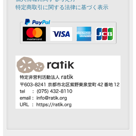
特定商取引に関する法律に基づく表示