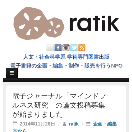
人文・社会科学系 学術専門図書出版
電子書籍の企画・編集・制作・販売を行うNPO
電子ジャーナル「マインドフ
ルネス研究」の論文投稿募集
が始まりました
2014年11月26日
/
ratik
/
企画・編集
室から