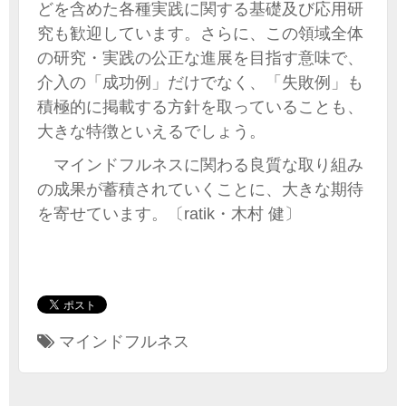
どを含めた各種実践に関する基礎及び応用研
究も歓迎しています。さらに、この領域全体
の研究・実践の公正な進展を目指す意味で、
介入の「成功例」だけでなく、「失敗例」も
積極的に掲載する方針を取っていることも、
大きな特徴といえるでしょう。
マインドフルネスに関わる良質な取り組み
の成果が蓄積されていくことに、大きな期待
を寄せています。〔ratik・木村 健〕
マインドフルネス