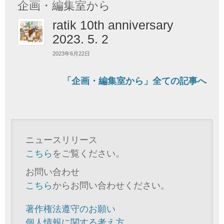
企画・編集室から
ratik 10th anniversary
2023. 5. 2
2023年6月22日
「企画・編集室から」全ての記事へ
ニュースリリース
こちら
をご覧ください。
お問い合わせ
こちら
からお問い合わせください。
著作権法遵守のお願い
個人情報に関する考え方