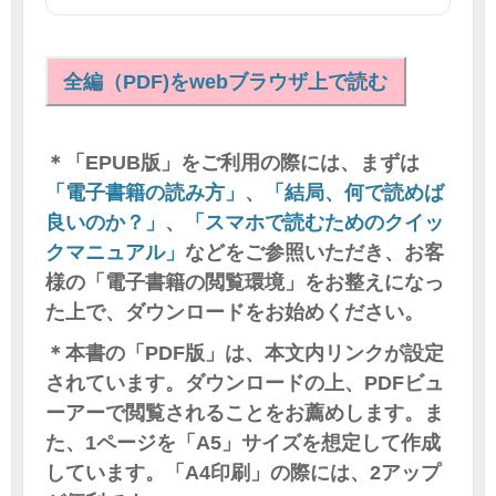
全編（PDF)をwebブラウザ上で読む
＊「EPUB版」をご利用の際には、まずは
「電子書籍の読み方」
、
「結局、何で読めば
良いのか？」
、
「スマホで読むためのクイッ
クマニュアル」
などをご参照いただき、お客
様の「電子書籍の閲覧環境」をお整えになっ
た上で、ダウンロードをお始めください。
＊本書の「PDF版」は、本文内リンクが設定
されています。ダウンロードの上、PDFビュ
ーアーで閲覧されることをお薦めします。ま
た、1ページを「A5」サイズを想定して作成
しています。「A4印刷」の際には、2アップ