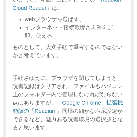
Cloud Reader」
は、
webブラウザを選ばず、
インターネット接続環境さえ整えば、
即、使える
ものとして、大変手軽で重宝するのではない
かと考えています。
手軽さゆえに、ブラウザを閉じてしまうと、
読書記録はクリアされ、ファイルもパソコン
上のフォルダー内で管理しなければならない
点はありますが、
「Google Chrome」拡張機
能版の「Readium」
同様の細かな表示設定が
できるなど、魅力ある読書環境の選択肢とな
ると思います。