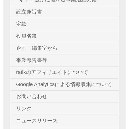
設立趣旨書
定款
役員名簿
企画・編集室から
事業報告書等
ratikのアフィリエイトについて
Google Analyticsによる情報収集について
お問い合わせ
リンク
ニュースリリース