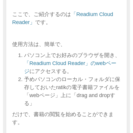
ここで、ご紹介するのは
「Readium Cloud
Reader」
です。
使用方法は、簡単で、
パソコン上でお好みのブラウザを開き、
「Readium Cloud Reader」のwebペー
ジ
にアクセスする。
予めパソコンのローカル・フォルダに保
存しておいたratikの電子書籍ファイルを
「webページ」上に「drag and dropす
る」
だけで、書籍の閲覧を始めることができま
す。