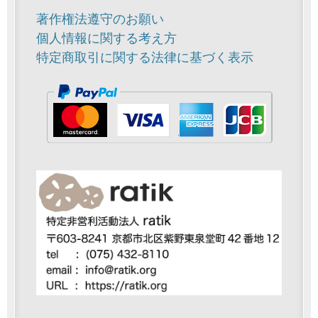
著作権法遵守のお願い
個人情報に関する考え方
特定商取引に関する法律に基づく表示