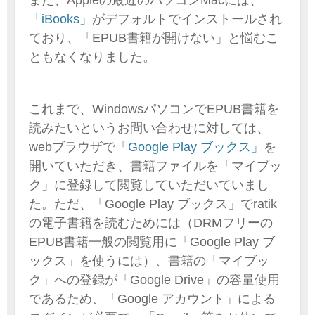
「iBooks」
がデフォルトでインストールされ
ており、「EPUB書籍が開けない」と悩むこ
ともなくなりました。
これまで、WindowsパソコンでEPUB書籍を
読みたいというお問い合わせに対しては、
webブラウザで
「Google Play ブックス」
を
開いていただき、書籍ファイルを「マイブッ
ク」に登録して閲覧していただいていまし
た。ただ、「Google Play ブックス」でratik
の電子書籍を読むためには（DRMフリーの
EPUB書籍一般の閲覧用に「Google Play ブ
ックス」を使うには）、書籍の「マイブッ
ク」への登録が「Google Drive」の容量使用
であるため、「Google アカウント」による