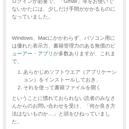
ログインが必要で、「Gmail」等をお使いで
ないかたには、少しだけ手間がかかるものに
なっていました。
Windows、Macにかかわらず、パソコン用に
は優れた表示力、書籍管理力のある無償の
ビ
ューアー・アプリ
が多数ありますが、これま
で、
あらかじめソフトウエア（アプリケーシ
ョン）をインストールしておき、
それを使って書籍ファイルを開く
ということに慣れておられない読者のみなさ
んからのお問い合わせを受け、「何か良き方
法はないものか…」と頭をひねっていまし
た。