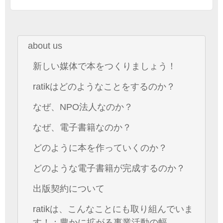
about us
新しい媒体で本をつくりましょう！
ratikはどのようなことをするのか？
なぜ、NPO法人なのか？
なぜ、電子書籍なのか？
どのように本を作っていくのか？
どのような電子書籍が完成するのか？
出版契約について
ratikは、こんなことにも取り組んでいま
す！：豊かに拡がる事業活動の幅