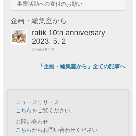
事業活動への寄付のお願い
企画・編集室から
ratik 10th anniversary
2023. 5. 2
2023年6月22日
「企画・編集室から」全ての記事へ
ニュースリリース
こちら
をご覧ください。
お問い合わせ
こちら
からお問い合わせください。