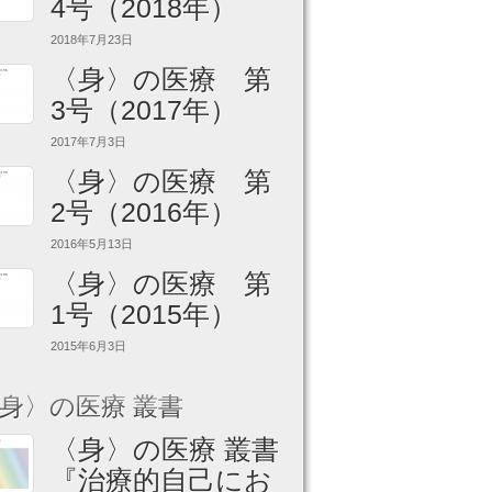
4号（2018年）
2018年7月23日
〈身〉の医療 第
3号（2017年）
2017年7月3日
〈身〉の医療 第
2号（2016年）
2016年5月13日
〈身〉の医療 第
1号（2015年）
2015年6月3日
身〉の医療 叢書
〈身〉の医療 叢書
『治療的自己にお