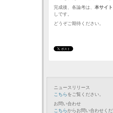
完成後、各論考は、
本サイト
しです。
どうぞご期待ください。
ニュースリリース
こちら
をご覧ください。
お問い合わせ
こちら
からお問い合わせくだ