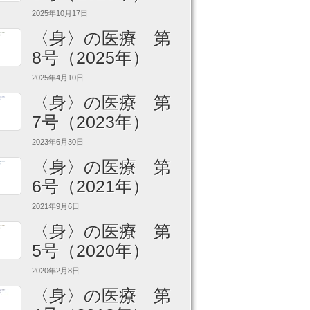
2025年10月17日
〈身〉の医療 第
8号（2025年）
2025年4月10日
〈身〉の医療 第
7号（2023年）
2023年6月30日
〈身〉の医療 第
6号（2021年）
2021年9月6日
〈身〉の医療 第
5号（2020年）
2020年2月8日
〈身〉の医療 第