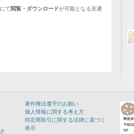
にて
閲覧・ダウンロード
が可能となる見通
著作権法遵守のお願い
個人情報に関する考え方
特定商取引に関する法律に基づく
表示
さ