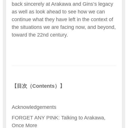
back sincerely at Arakawa and Gins’s legacy
as well as look ahead to see how we can
continue what they have left in the context of
the situations we are facing now, and beyond,
toward the 22nd century.
【目次（Contents）】
Acknowledgements
FORGET ANY PINK: Talking to Arakawa,
Once More