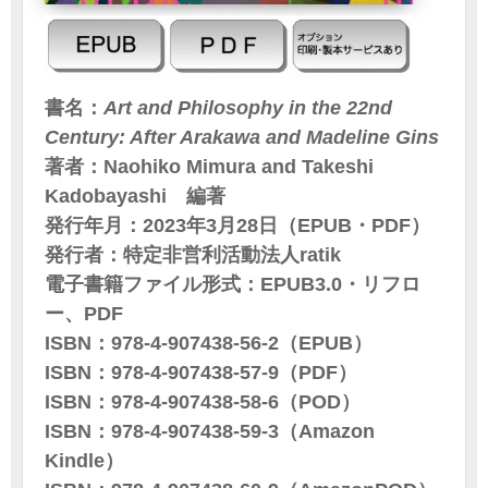
書名：
Art and Philosophy in the 22nd
Century: After Arakawa and Madeline Gins
著者：Naohiko Mimura and Takeshi
Kadobayashi 編著
発行年月：2023年3月28日（EPUB・PDF）
発行者：特定非営利活動法人ratik
電子書籍ファイル形式：EPUB3.0・リフロ
ー、PDF
ISBN：978-4-907438-56-2（EPUB）
ISBN：978-4-907438-57-9（PDF）
ISBN：978-4-907438-58-6（POD）
ISBN：978-4-907438-59-3（Amazon
Kindle）