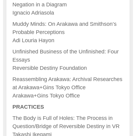
Negation in a Diagram
Ignacio Adriasola
Muddy Minds: On Arakawa and Smithson’s
Probable Perceptions
Adi Louria Hayon
Unfinished Business of the Unfinished: Four
Essays
Reversible Destiny Foundation
Reassembling Arakawa: Archival Researches
at Arakawa+Gins Tokyo Office
Arakawa+Gins Tokyo Office
PRACTICES
The Body is Full of Holes: The Process in
Question/Bridge of Reversible Destiny in VR
Takashi Ikegami