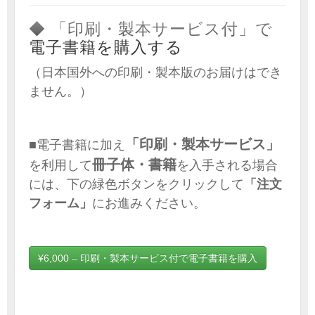
◆ 「印刷・製本サービス付」で
電子書籍を購入する
（日本国外への印刷・製本版のお届けはでき
ません。）
「印刷・製本サービス」
■電子書籍に加え
冊子体・書籍
を利用して
を入手される場合
には、下の緑色ボタンをクリックして
「注文
フォーム」
にお進みください。
¥6,000 – 印刷・製本サービス付で電子書籍を購入