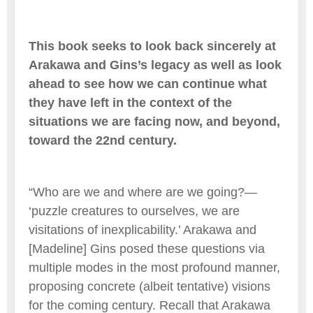
This book seeks to look back sincerely at
Arakawa and Gins’s legacy as well as look
ahead to see how we can continue what
they have left in the context of the
situations we are facing now, and beyond,
toward the 22nd century.
“Who are we and where are we going?—
‘puzzle creatures to ourselves, we are
visitations of inexplicability.’ Arakawa and
[Madeline] Gins posed these questions via
multiple modes in the most profound manner,
proposing concrete (albeit tentative) visions
for the coming century. Recall that Arakawa