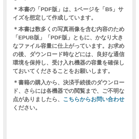
＊本書の「PDF版」は、1ページを「B5」サ
イズを想定して作成しています。
＊本書は数多くの写真画像を含む内容のため
「EPUB版」「PDF版」ともに、かなり大き
なファイル容量に仕上がっています。お求め
の後、ダウンロード時などには、良好な通信
環境を保持し、受け入れ機器の容量を確保し
ておいてくださることをお願いします。
＊書籍の購入から、決済手続後のダウンロー
ド、さらには各機器での閲覧まで、ご不明な
点がありましたら、
こちらからお問い合わせ
ください。