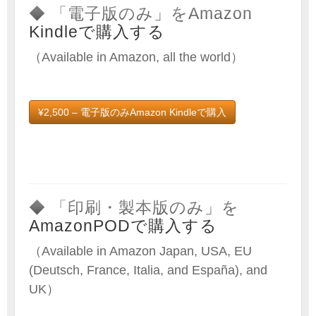
◆ 「電子版のみ」をAmazon
Kindleで購入する
（Available in Amazon, all the world）
¥2,500 – 電子版のみAmazon Kindleで購入
◆ 「印刷・製本版のみ」を
AmazonPODで購入する
（Available in Amazon Japan, USA, EU
(Deutsch, France, Italia, and España), and
UK）