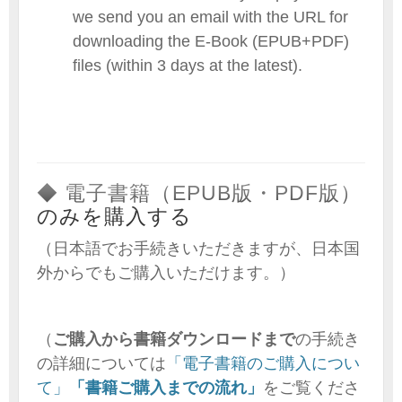
we send you an email with the URL for
downloading the E-Book (EPUB+PDF)
files (within 3 days at the latest).
◆ 電子書籍（EPUB版・PDF版）
のみを購入する
（日本語でお手続きいただきますが、日本国
外からでもご購入いただけます。）
（
ご購入から書籍ダウンロードまで
の手続き
の詳細については
「電子書籍のご購入につい
て」
「書籍ご購入までの流れ」
をご覧くださ