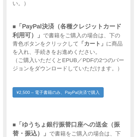
い。）
「PayPal決済（各種クレジットカード
■
利用可）」
で書籍をご購入の場合は、下の
青色ボタンをクリックして
「カート」
に商品
を入れ、手続きをお進めください。
（ご購入いただくとEPUB／PDFの2つのバー
ジョンをダウンロードしていただけます。）
¥2,500 – 電子書籍のみ、PayPal決済で購入
「ゆうちょ銀行振替口座への送金（振
■
替・振込）」
で書籍をご購入の場合は、下