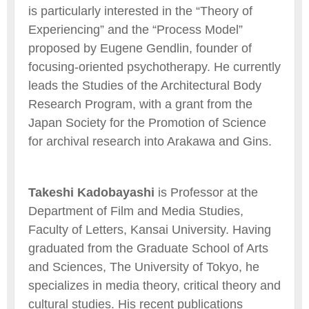
is particularly interested in the “Theory of
Experiencing” and the “Process Model”
proposed by Eugene Gendlin, founder of
focusing-oriented psychotherapy. He currently
leads the Studies of the Architectural Body
Research Program, with a grant from the
Japan Society for the Promotion of Science
for archival research into Arakawa and Gins.
Takeshi Kadobayashi
is Professor at the
Department of Film and Media Studies,
Faculty of Letters, Kansai University. Having
graduated from the Graduate School of Arts
and Sciences, The University of Tokyo, he
specializes in media theory, critical theory and
cultural studies. His recent publications