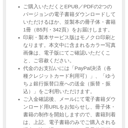
ご購入いただくとEPUB／PDFの2つの
バージョンの電子書籍ダウンロードして
いただけるほか、並製本の冊子体・書籍
1冊（B5判・342頁）をお届けします。
印刷・製本サービス版はモノクロ印刷と
なります。本文中に含まれるカラー写真
画像は、電子版にてご確認いただくこ
と、ご容赦ください。
代金のお支払いには「PayPal決済（各
種クレジットカード利用可）」、「ゆう
ちょ銀行振替口座への送金（振替・振
込）」をご利用いただけます。
ご入金確認後、メールにて電子書籍ダウ
ンロード用URLをお知らせし、冊子体・
書籍の制作を開始しますので、書籍到着
は、上記、電子書籍のみでご購入される