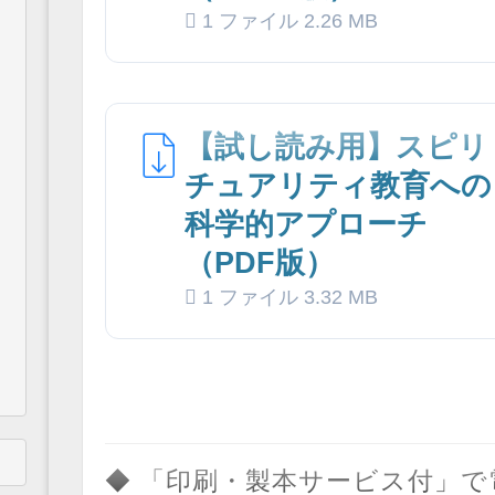
1 ファイル
2.26 MB
【試し読み用】スピリ
チュアリティ教育への
科学的アプローチ
（PDF版）
1 ファイル
3.32 MB
◆ 「印刷・製本サービス付」