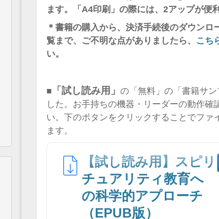
ます。「A4印刷」の際には、2アップが便
＊書籍の購入から、決済手続後のダウンロ
覧まで、ご不明な点がありましたら、
こち
い。
「試し読み用」
■
の「無料」の「書籍サン
した。お手持ちの機器・リーダーの動作確
い。下のボタンをクリックすることでファ
ます。
【試し読み用】スピリ
チュアリティ教育へ
の科学的アプローチ
（EPUB版）