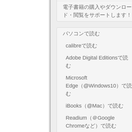
電子書籍の購入やダウンロー
ド・閲覧をサポートします！
パソコンで読む
calibreで読む
Adobe Digital Editionsで読
む
Microsoft
Edge（@Windows10）で読
む
iBooks（@Mac）で読む
Readium（＠Google
Chromeなど）で読む