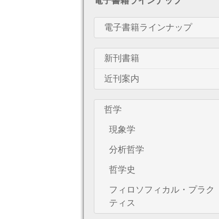
電子書籍ラインナップ
電子書籍ラインナップ
新刊書籍
近刊案内
哲学
現象学
分析哲学
哲学史
フィロソフィカル・プラク
ティス