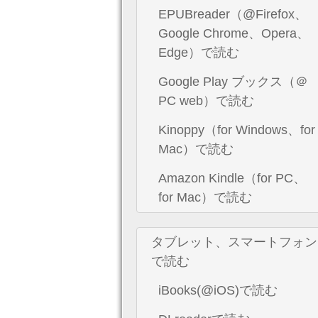
EPUBreader（@Firefox、
Google Chrome、Opera、
Edge）で読む
Google Play ブックス（＠
PC web）で読む
Kinoppy（for Windows、for
Mac）で読む
Amazon Kindle（for PC、
for Mac）で読む
タブレット、スマートフォン
で読む
iBooks(@iOS)で読む