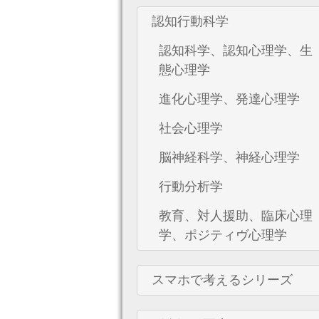
認知行動科学
認知科学、認知心理学、生
態心理学
進化心理学、発達心理学
社会心理学
脳神経科学、神経心理学
行動分析学
教育、対人援助、臨床心理
学、ポジティヴ心理学
スマホで考えるシリーズ