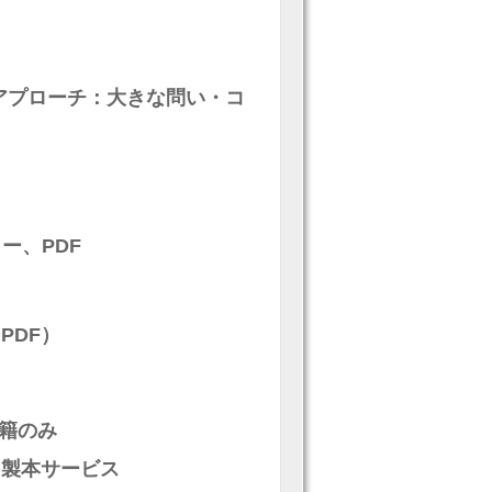
アプローチ：大きな問い・コ
）
ー、PDF
PDF）
籍のみ
・製本サービス