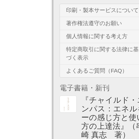
印刷・製本サービスについて
著作権法遵守のお願い
個人情報に関する考え方
特定商取引に関する法律に基
づく表示
よくあるご質問（FAQ）
電子書籍・新刊
『チャイルド・
ンパス：エネル
ーの感じ方と使
方の上達法』（
崎 真志 著）