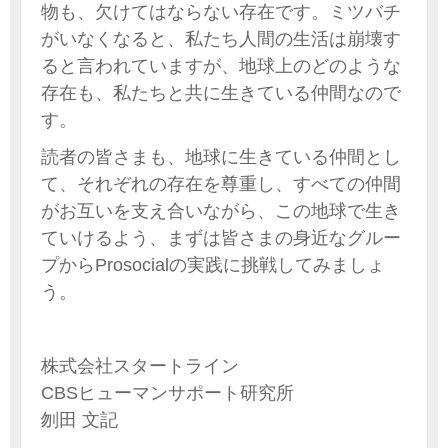
物も、欠けてはならない存在です。ミツバチ
がいなくなると、私たち人間の生活は崩壊す
ると言われていますが、地球上のどのような
存在も、私たちと共に生きている仲間なので
す。
読者の皆さまも、地球に生きている仲間とし
て、それぞれの存在を尊重し、すべての仲間
がお互いを支え合いながら、この地球で生き
ていけるよう、まずは皆さまの身近なグルー
プからProsocialの実践に挑戦してみましょ
う。
株式会社スタートライン
CBSヒューマンサポート研究所
刎田 文記