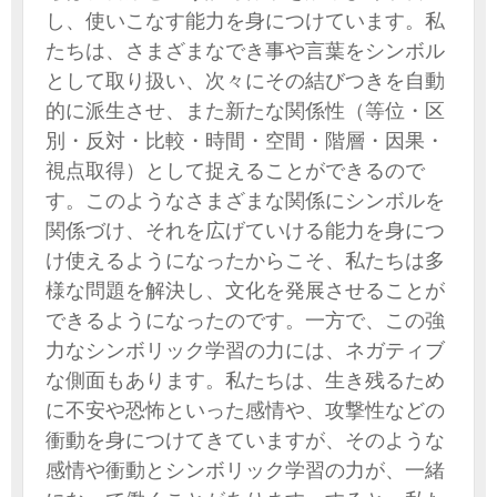
し、使いこなす能力を身につけています。私
たちは、さまざまなでき事や言葉をシンボル
として取り扱い、次々にその結びつきを自動
的に派生させ、また新たな関係性（等位・区
別・反対・比較・時間・空間・階層・因果・
視点取得）として捉えることができるので
す。このようなさまざまな関係にシンボルを
関係づけ、それを広げていける能力を身につ
け使えるようになったからこそ、私たちは多
様な問題を解決し、文化を発展させることが
できるようになったのです。一方で、この強
力なシンボリック学習の力には、ネガティブ
な側面もあります。私たちは、生き残るため
に不安や恐怖といった感情や、攻撃性などの
衝動を身につけてきていますが、そのような
感情や衝動とシンボリック学習の力が、一緒