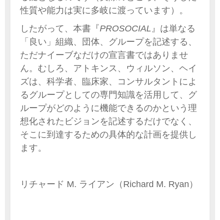
性質や能力は実に多岐に渡っています）。
したがって、本書『
PROSOCIAL
』は単なる
「良い」組織、団体、グループを記述する、
ただナイーブなだけの宣言書ではありませ
ん。むしろ、アトキンス、ウィルソン、ヘイ
ズは、科学者、臨床家、コンサルタントによ
るグループとしての専門知識を活用して、グ
ループがどのように機能できるのかという理
想化されたビジョンを記述するだけでなく、
そこに到達するための具体的な計画を提供し
ます。
リチャード M. ライアン（Richard M. Ryan）