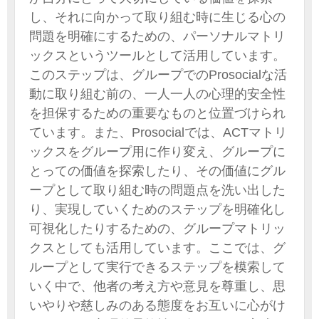
し、それに向かって取り組む時に生じる心の
問題を明確にするための、パーソナルマトリ
ックスというツールとして活用しています。
このステップは、グループでのProsocialな活
動に取り組む前の、一人一人の心理的安全性
を担保するための重要なものと位置づけられ
ています。また、Prosocialでは、ACTマトリ
ックスをグループ用に作り変え、グループに
とっての価値を探索したり、その価値にグル
ープとして取り組む時の問題点を洗い出した
り、実現していくためのステップを明確化し
可視化したりするための、グループマトリッ
クスとしても活用しています。ここでは、グ
ループとして実行できるステップを模索して
いく中で、他者の考え方や意見を尊重し、思
いやりや慈しみのある態度をお互いに心がけ