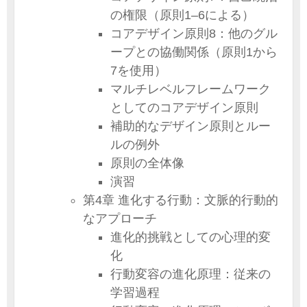
の権限（原則1–6による）
コアデザイン原則8：他のグル
ープとの協働関係（原則1から
7を使用）
マルチレベルフレームワーク
としてのコアデザイン原則
補助的なデザイン原則とルー
ルの例外
原則の全体像
演習
第4章 進化する行動：文脈的行動的
なアプローチ
進化的挑戦としての心理的変
化
行動変容の進化原理：従来の
学習過程