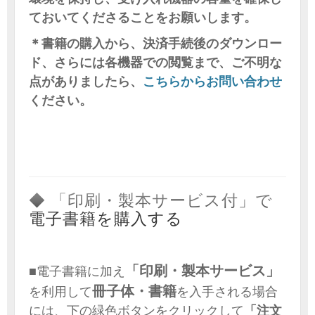
ておいてくださることをお願いします。
＊書籍の購入から、決済手続後のダウンロー
ド、さらには各機器での閲覧まで、ご不明な
点がありましたら、
こちらからお問い合わせ
ください。
◆ 「印刷・製本サービス付」で
電子書籍を購入する
「印刷・製本サービス」
■電子書籍に加え
冊子体・書籍
を利用して
を入手される場合
には、下の緑色ボタンをクリックして
「注文