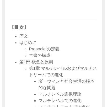
【目 次】
序文
はじめに
Prosocialの定義
本書の構成
第1部 概念と原則
第1章 マルチレベルおよびマルチス
トリームでの進化
ダーウィンと社会生活の根本
的な問題
マルチレベル選択理論
マルチレベルでの進化