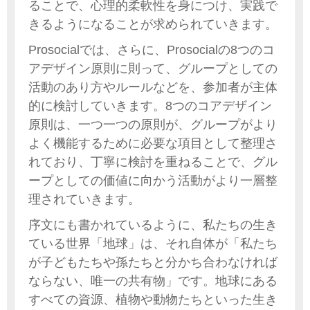
ることで、心理的柔軟性を身につけ、実践で
きるようになることが求められていきます。
Prosocialでは、さらに、Prosocialの8つのコ
アデザイン原則に則って、グループとしての
活動のあり方やルールなどを、参加者が主体
的に検討していきます。8つのコアデザイン
原則は、一つ一つの原則が、グループがより
よく機能するために必要な項目として整理さ
れており、丁寧に検討を重ねることで、グル
ープとしての価値に向かう活動がより一層整
理されていきます。
序文にも書かれているように、私たちの生き
ている世界「地球」は、それ自体が「私たち
が子どもたちや孫たちと分かち合わなければ
ならない、唯一の共有物」です。地球にある
すべての資源、植物や動物たちといった生き