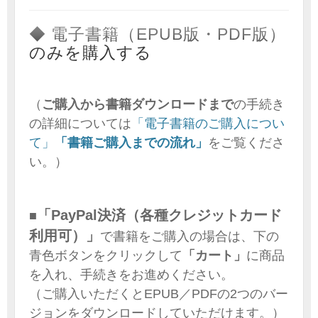
◆ 電子書籍（EPUB版・PDF版）
のみを購入する
（
ご購入から書籍ダウンロードまで
の手続き
の詳細については
「電子書籍のご購入につい
て」
「書籍ご購入までの流れ」
をご覧くださ
い。）
「PayPal決済（各種クレジットカード
■
利用可）」
で書籍をご購入の場合は、下の
青色ボタンをクリックして
「カート」
に商品
を入れ、手続きをお進めください。
（ご購入いただくとEPUB／PDFの2つのバー
ジョンをダウンロードしていただけます。）