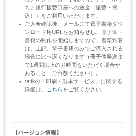
ちょ銀行振替口座への送金（振替・振
込）」をご利用いただけます。
ご入金確認後、メールにて電子書籍ダウ
ンロード用URLをお知らせし、冊子体・
書籍の制作を開始しますので、書籍到着
は、上記、電子書籍のみでご購入される
場合に比べ遅くなります（冊子体発送ま
で1週間以上のお時間をいただく場合が
あること、ご容赦ください）。
ratikの「印刷・製本サービス」に関する
詳細は、
こちら
をご覧ください。
【バージョン情報】