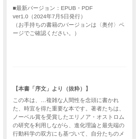
■最新バージョン：EPUB・PDF
ver1.0（2024年7月5日発行）
（お手持ちの書籍のバージョンは〈奥付〉ペ
ージでご確認ください。）
【本書「序文」より（抜粋）】
この本は、…複雑な人間性を念頭に書かれ
た、時宜を得た重要な本です。著者たちは、
ノーベル賞を受賞したエリノア・オストロム
の研究を利用しながら、進化理論と最先端の
行動科学の双方にも基づいて、自分たちのメ