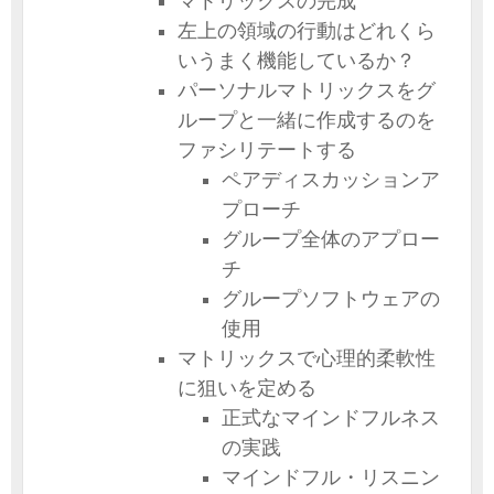
マトリックスの完成
左上の領域の行動はどれくら
いうまく機能しているか？
パーソナルマトリックスをグ
ループと一緒に作成するのを
ファシリテートする
ペアディスカッションア
プローチ
グループ全体のアプロー
チ
グループソフトウェアの
使用
マトリックスで心理的柔軟性
に狙いを定める
正式なマインドフルネス
の実践
マインドフル・リスニン