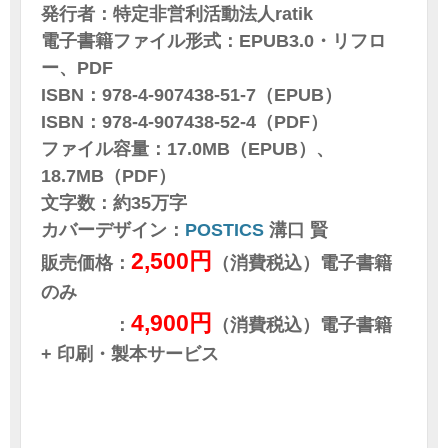
発行者：特定非営利活動法人ratik
電子書籍ファイル形式：EPUB3.0・リフロ
ー、PDF
ISBN：978-4-907438-51-7（EPUB）
ISBN：978-4-907438-52-4（PDF）
ファイル容量：17.0MB（EPUB）、
18.7MB（PDF）
文字数：約35万字
カバーデザイン：
POSTICS
溝口 賢
2,500円
販売価格：
（消費税込）電子書籍
のみ
4,900円
：
（消費税込）電子書籍
+ 印刷・製本サービス