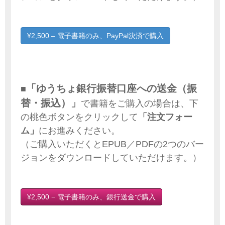
¥2,500 – 電子書籍のみ、PayPal決済で購入
「ゆうちょ銀行振替口座への送金（振
■
替・振込）」
で書籍をご購入の場合は、下
の桃色ボタンをクリックして
「注文フォー
ム」
にお進みください。
（ご購入いただくとEPUB／PDFの2つのバー
ジョンをダウンロードしていただけます。）
¥2,500 − 電子書籍のみ、銀行送金で購入