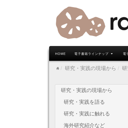
HOME
電子書籍ラインナップ
電
研究・実践の現場から
研
研究・実践の現場から
研究・実践を語る
研究・実践に触れる
海外研究紹介など