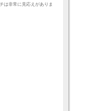
のスピーチは非常に見応えがありま