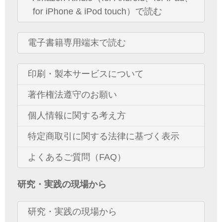
for iPhone & iPod touch）で読む
電子書籍専用端末で読む
印刷・製本サービスについて
著作権法遵守のお願い
個人情報に関する考え方
特定商取引に関する法律に基づく表示
よくあるご質問（FAQ）
研究・実践の現場から
研究・実践の現場から