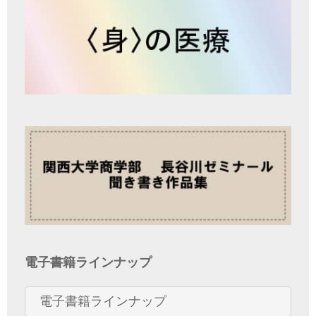
電子書籍ラインナップ
電子書籍ラインナップ