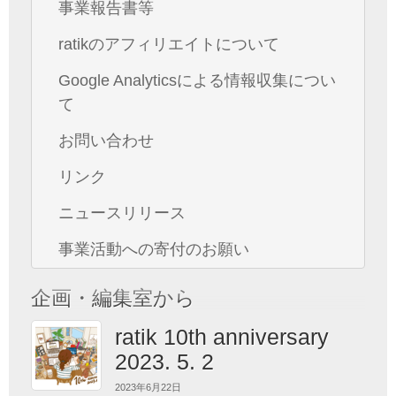
事業報告書等
ratikのアフィリエイトについて
Google Analyticsによる情報収集につい
て
お問い合わせ
リンク
ニュースリリース
事業活動への寄付のお願い
企画・編集室から
ratik 10th anniversary
2023. 5. 2
2023年6月22日