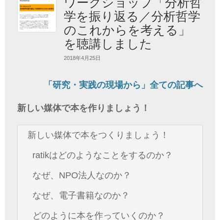
ワークショップ「分析哲
学を振り返る／分析哲学
のこれからを考える」
を聴講しました
2018年4月25日
「研究・実践の現場から」全ての記事へ
新しい媒体で本を作りましょう！
新しい媒体で本をつくりましょう！
ratikはどのようなことをするのか？
なぜ、NPO法人なのか？
なぜ、電子書籍なのか？
どのように本を作っていくのか？