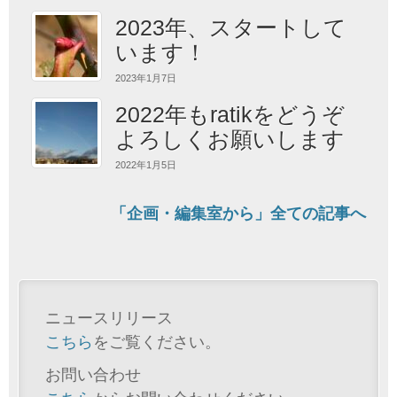
2023年、スタートして
います！
2023年1月7日
2022年もratikをどうぞ
よろしくお願いします
2022年1月5日
「企画・編集室から」全ての記事へ
ニュースリリース
こちら
をご覧ください。
お問い合わせ