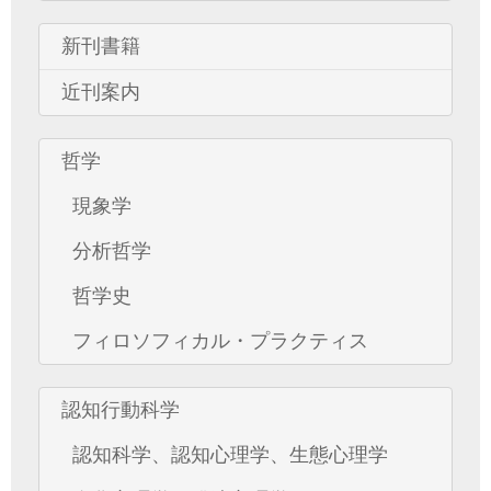
新刊書籍
近刊案内
哲学
現象学
分析哲学
哲学史
フィロソフィカル・プラクティス
認知行動科学
認知科学、認知心理学、生態心理学