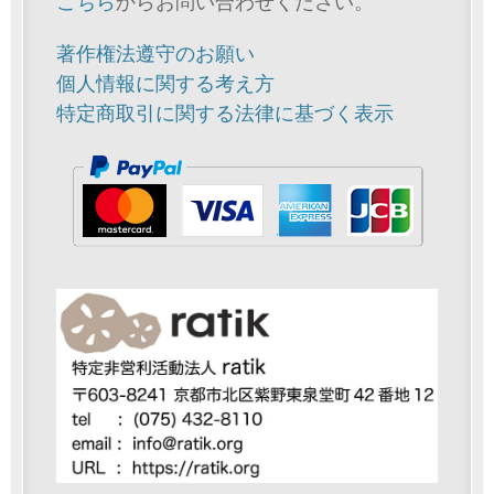
こちら
からお問い合わせください。
著作権法遵守のお願い
個人情報に関する考え方
特定商取引に関する法律に基づく表示