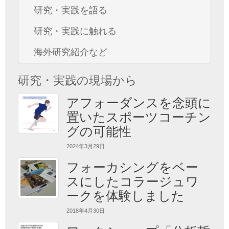
研究・実践を語る
研究・実践に触れる
海外研究紹介など
研究・実践の現場から
アフォーダンスを念頭に
置いたスポーツコーチン
グの可能性
2024年3月29日
フォーカシングをベー
スにしたコラージュワ
ークを体験しました
2018年4月30日