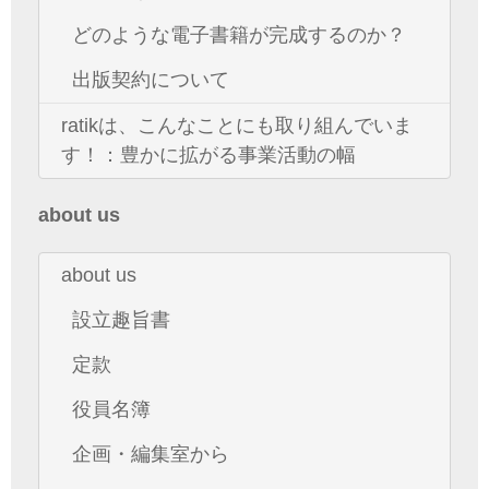
どのような電子書籍が完成するのか？
出版契約について
ratikは、こんなことにも取り組んでいま
す！：豊かに拡がる事業活動の幅
about us
about us
設立趣旨書
定款
役員名簿
企画・編集室から