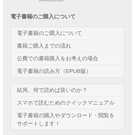
2015年10月23日
電子書籍のご購入について
電子書籍のご購入について
書籍ご購入までの流れ
公費での書籍購入をお考えの場合
電子書籍の読み方（EPUB版）
結局、何で読めば良いのか？
スマホで読むためのクイックマニュアル
電子書籍の購入やダウンロード・閲覧を
サポートします！