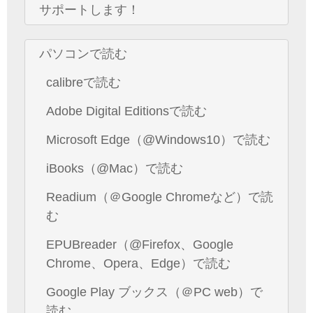
サポートします！
パソコンで読む
calibreで読む
Adobe Digital Editionsで読む
Microsoft Edge（@Windows10）で読む
iBooks（@Mac）で読む
Readium（＠Google Chromeなど）で読
む
EPUBreader（@Firefox、Google
Chrome、Opera、Edge）で読む
Google Play ブックス（＠PC web）で
読む