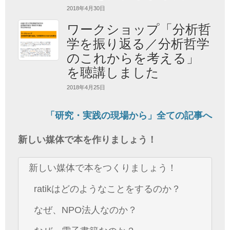
2018年4月30日
ワークショップ「分析哲
学を振り返る／分析哲学
のこれからを考える」
を聴講しました
2018年4月25日
「研究・実践の現場から」全ての記事へ
新しい媒体で本を作りましょう！
新しい媒体で本をつくりましょう！
ratikはどのようなことをするのか？
なぜ、NPO法人なのか？