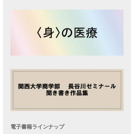
電子書籍ラインナップ