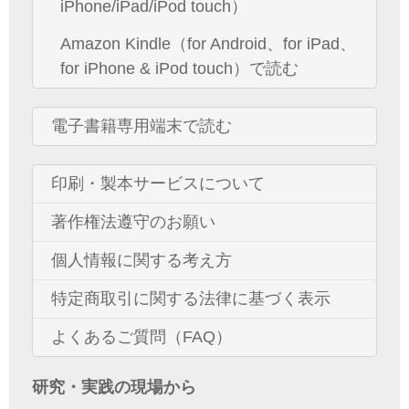
iPhone/iPad/iPod touch）
Amazon Kindle（for Android、for iPad、
for iPhone & iPod touch）で読む
電子書籍専用端末で読む
印刷・製本サービスについて
著作権法遵守のお願い
個人情報に関する考え方
特定商取引に関する法律に基づく表示
よくあるご質問（FAQ）
研究・実践の現場から