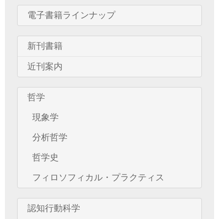
電子書籍ラインナップ
新刊書籍
近刊案内
哲学
現象学
分析哲学
哲学史
フィロソフィカル・プラクティス
認知行動科学