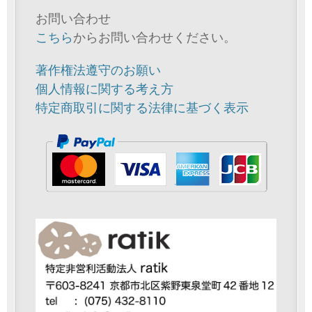
お問い合わせ
こちら
からお問い合わせください。
著作権法遵守のお願い
個人情報に関する考え方
特定商取引に関する法律に基づく表示