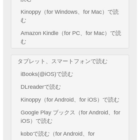
Kinoppy（for Windows、for Mac）で読
む
Amazon Kindle（for PC、for Mac）で読
む
タブレット、スマートフォンで読む
iBooks(@iOS)で読む
DLreaderで読む
Kinoppy（for Android、for iOS）で読む
Google Play ブックス（for Android、for
iOS）で読む
koboで読む（for Android、for