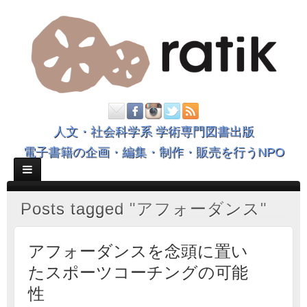
人文・社会科学系 学術専門図書出版
電子書籍の企画・編集・制作・販売を行うNPO
Posts tagged "アフォーダンス"
アフォーダンスを念頭に置い
たスポーツコーチングの可能
性