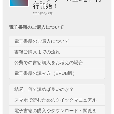
行開始！
2015年10月23日
電子書籍のご購入について
電子書籍のご購入について
書籍ご購入までの流れ
公費での書籍購入をお考えの場合
電子書籍の読み方（EPUB版）
結局、何で読めば良いのか？
スマホで読むためのクイックマニュアル
電子書籍の購入やダウンロード・閲覧を