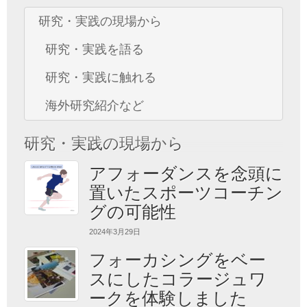
研究・実践の現場から
研究・実践を語る
研究・実践に触れる
海外研究紹介など
研究・実践の現場から
アフォーダンスを念頭に
置いたスポーツコーチン
グの可能性
2024年3月29日
フォーカシングをベー
スにしたコラージュワ
ークを体験しました