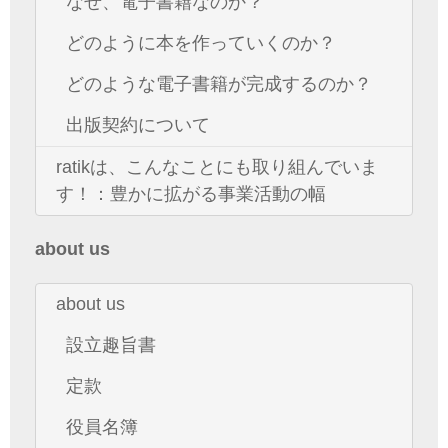
なぜ、電子書籍なのか？
どのように本を作っていくのか？
どのような電子書籍が完成するのか？
出版契約について
ratikは、こんなことにも取り組んでいま
す！：豊かに拡がる事業活動の幅
about us
about us
設立趣旨書
定款
役員名簿