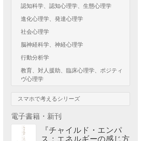
認知科学、認知心理学、生態心理学
進化心理学、発達心理学
社会心理学
脳神経科学、神経心理学
行動分析学
教育、対人援助、臨床心理学、ポジティ
ヴ心理学
スマホで考えるシリーズ
電子書籍・新刊
『チャイルド・エンパ
ス：エネルギーの感じ方