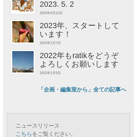
2023. 5. 2
2023年6月22日
2023年、スタートして
います！
2023年1月7日
2022年もratikをどうぞ
よろしくお願いします
2022年1月5日
「企画・編集室から」全ての記事へ
ニュースリリース
こちら
をご覧ください。