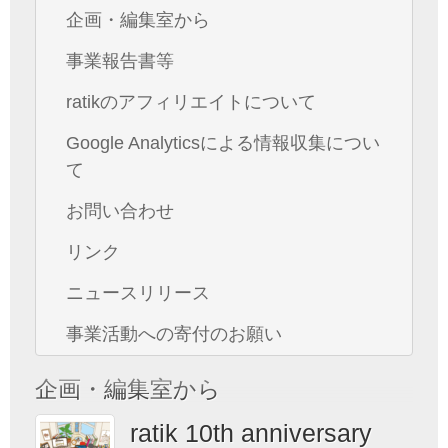
企画・編集室から
事業報告書等
ratikのアフィリエイトについて
Google Analyticsによる情報収集につい
て
お問い合わせ
リンク
ニュースリリース
事業活動への寄付のお願い
企画・編集室から
ratik 10th anniversary