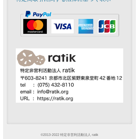
©2013-2022 特定非営利活動法人 ratik