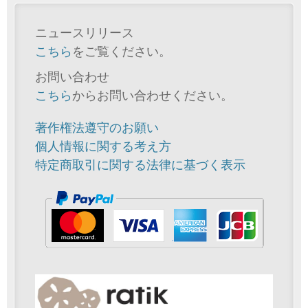
ニュースリリース
こちら
をご覧ください。
お問い合わせ
こちら
からお問い合わせください。
著作権法遵守のお願い
個人情報に関する考え方
特定商取引に関する法律に基づく表示