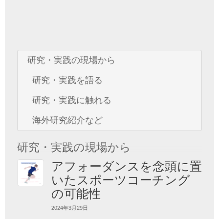
研究・実践の現場から
研究・実践を語る
研究・実践に触れる
海外研究紹介など
研究・実践の現場から
アフォーダンスを念頭に置
いたスポーツコーチング
の可能性
2024年3月29日