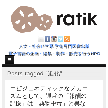
人文・社会科学系 学術専門図書出版
電子書籍の企画・編集・制作・販売を行うNPO
Posts tagged "進化"
エピジェネティックなメカニ
ズムとして、通常の「報酬の
記憶」は「薬物中毒」と異な