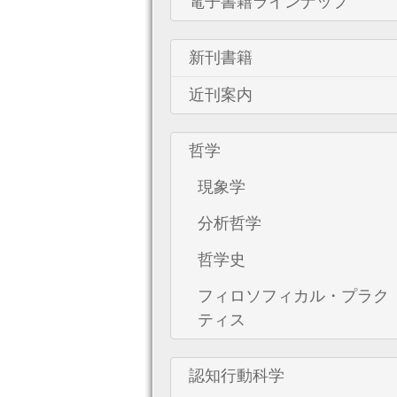
電子書籍ラインナップ
新刊書籍
近刊案内
哲学
現象学
分析哲学
哲学史
フィロソフィカル・プラク
ティス
認知行動科学