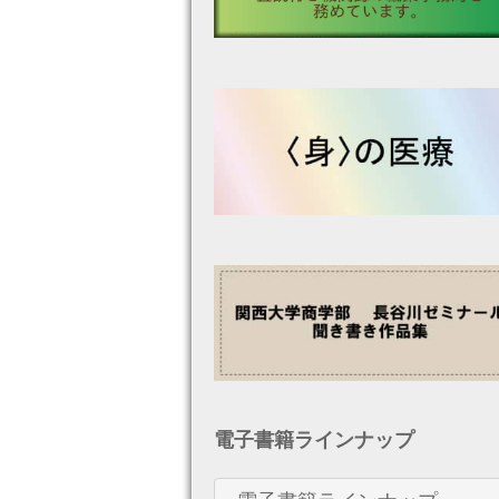
電子書籍ラインナップ